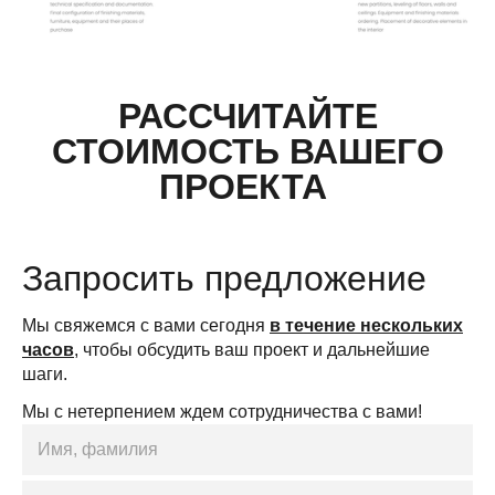
РАССЧИТАЙТЕ
СТОИМОСТЬ ВАШЕГО
ПРОЕКТА
Запросить предложение
Мы свяжемся с вами сегодня
в течение нескольких
часов
, чтобы обсудить ваш проект и дальнейшие
шаги.
Мы с нетерпением ждем сотрудничества с вами!