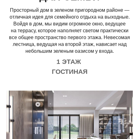
Просторный дом в зеленом пригородном районе —
отличная идея для семейного отдыха на выходные.
Войдя в дом, мы видим огромное окно, ведущее
на террасу, которое наполняет светом практически
все общее пространство первого этажа. Невесомая
лестница, ведущая на второй этаж, нависает над
небольшим зеленым оазисом у входа.
1 ЭТАЖ
ГОСТИНАЯ