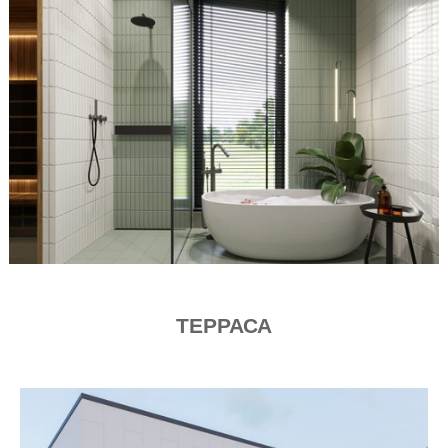
ТЕРРАСА