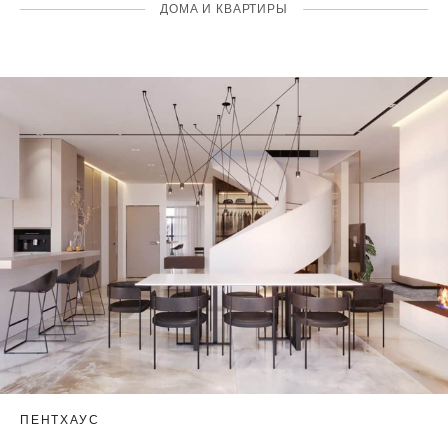
ДОМА И КВАРТИРЫ
ПЕНТХАУС