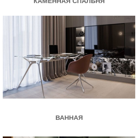
КАМЕННАЯ СПАЛЬНЯ
ВАННАЯ