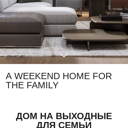
A WEEKEND HOME FOR
THE FAMILY
ДОМ НА ВЫХОДНЫЕ
ДЛЯ СЕМЬИ