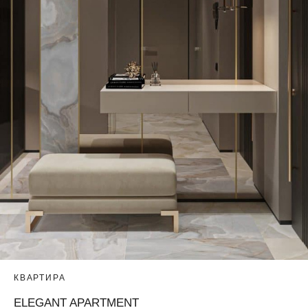
КВАРТИРА
ELEGANT APARTMENT