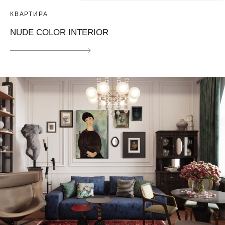
КВАРТИРА
NUDE COLOR INTERIOR