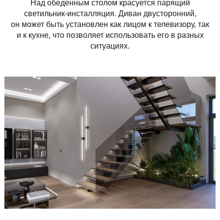
Над обеденным столом красуется парящий
светильник-инсталляция. Диван двусторонний,
он может быть установлен как лицом к телевизору, так
и к кухне, что позволяет использовать его в разных
ситуациях.