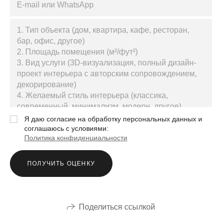
Я даю согласие на обработку персональных данных и
соглашаюсь с условиями:
Политика конфиденциальности
ПОЛУЧИТЬ ОЦЕНКУ
Поделиться ссылкой