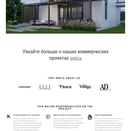
Узнайте больше о наших коммерческих
проектах
здесь