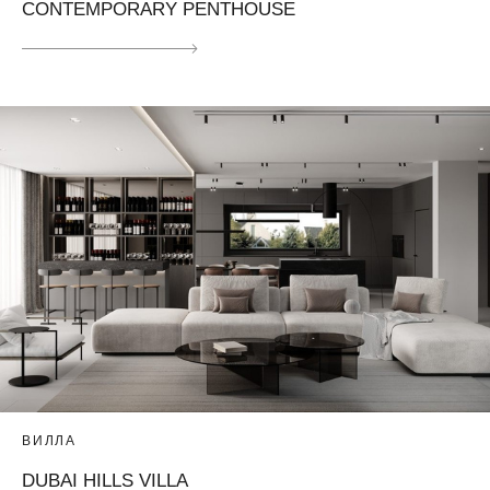
CONTEMPORARY PENTHOUSE
ВИЛЛА
DUBAI HILLS VILLA