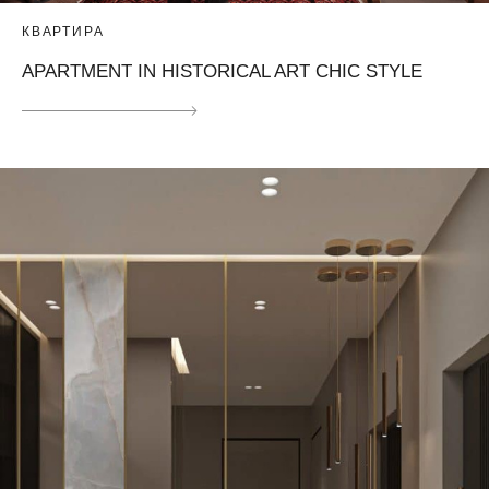
КВАРТИРА
APARTMENT IN HISTORICAL ART CHIC​ STYLE