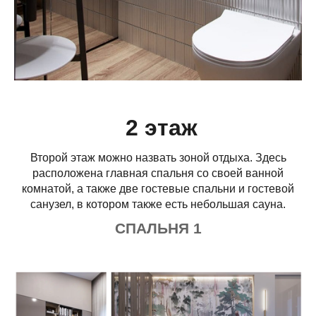
2 этаж
Второй этаж можно назвать зоной отдыха. Здесь
расположена главная спальня со своей ванной
комнатой, а также две гостевые спальни и гостевой
санузел, в котором также есть небольшая сауна.
СПАЛЬНЯ 1