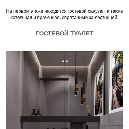
На первом этаже находятся гостевой санузел, а также
котельная и прачечная, спрятанные за лестницей.
ГОСТЕВОЙ ТУАЛЕТ