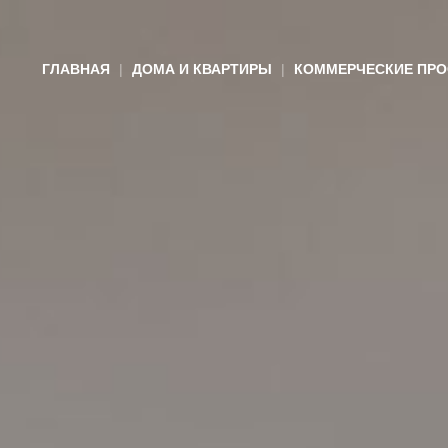
ГЛАВНАЯ
ДОМА И КВАРТИРЫ
КОММЕРЧЕСКИЕ ПРО