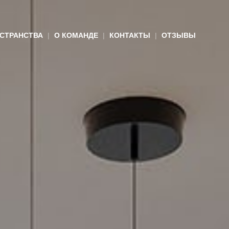
СТРАНСТВА
О КОМАНДЕ
КОНТАКТЫ
ОТЗЫВЫ